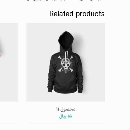
Related products
محصول ۱۱
محصول 
محصول ۱۱
۱۵
﷼