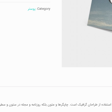
quantity
Category:
پوستر
ستفاده از طراحان گرافیک است. چاپگرها و متون بلکه روزنامه و مجله در ستون و سطرآن