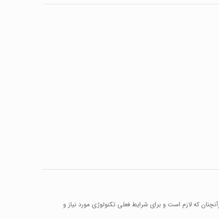
چنان که لازم است و برای شرایط فعلی تکنولوژی مورد نیاز و