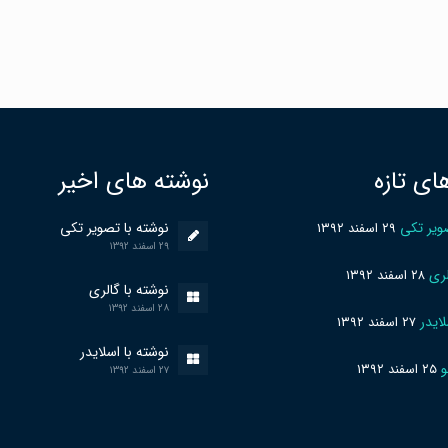
ای تازه
نوشته های اخیر
ویر تکی
نوشته با تصویر تکی
۲۹ اسفند ۱۳۹۲
۲۹ اسفند ۱۳۹۲
لری
۲۸ اسفند ۱۳۹۲
نوشته با گالری
۲۸ اسفند ۱۳۹۲
لایدر
۲۷ اسفند ۱۳۹۲
نوشته با اسلایدر
و
۲۵ اسفند ۱۳۹۲
۲۷ اسفند ۱۳۹۲