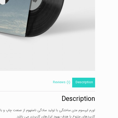
Reviews (1)
Description
Description
لورم ایپسوم متن ساختگی با تولید سادگی نامفهوم از صنعت چاپ و با ا
کاربردهای متنوع با هدف بهبود ابزارهای کاربردی می باشد.