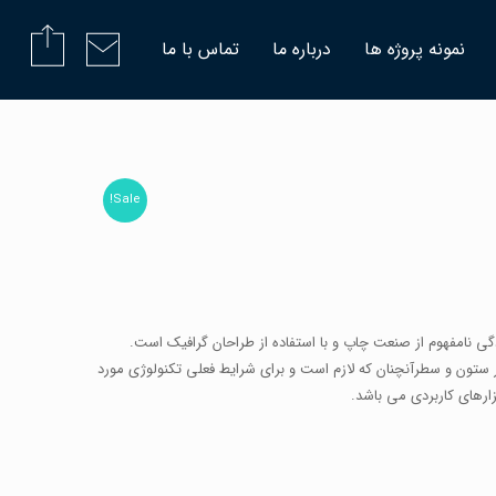
نمونه پروژه ها
درباره ما
تماس با ما
Sale!
گی نامفهوم از صنعت چاپ و با استفاده از طراحان گرافیک است.
ر ستون و سطرآنچنان که لازم است و برای شرایط فعلی تکنولوژی مورد
بزارهای کاربردی می باشد.