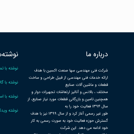
درباره ما
نوشته‌ه
نوشته با تص
شرکت فنی مهندسی سها صنعت اکسین با هدف
ارائه خدمات فنی مهندسی از قبیل طراحی و ساخت
نوشته با گا
قطعات و ماشین آلات صنایع
مختلف ، بالانس و آنالیز ارتعاشات تجهیزات دوار و
نوشته با اس
همچنین تامین و بازرگانی قطعات مورد نیاز صنایع، از
سال ۱۳۹۴ فعالیت خود را به
نوشته ویدئ
طور غیر رسمی آغاز کرد و از سال ۱۳۹۹ نیز با هدف
گسترش حوزه فعالیت خود به صورت رسمی به کار
خود ادامه می دهد. این شرکت